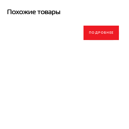
Похожие товары
ПОДРОБНЕЕ