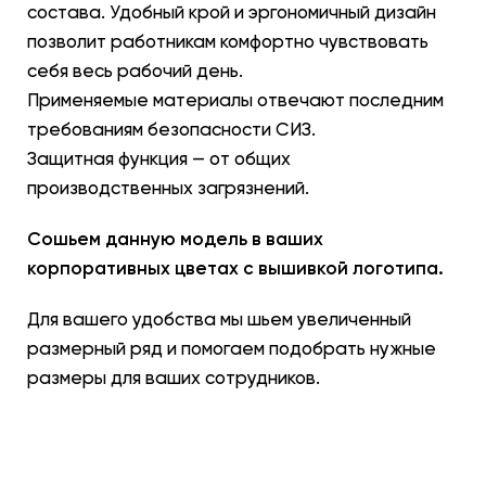
состава. Удобный крой и эргономичный дизайн
позволит работникам комфортно чувствовать
себя весь рабочий день.
Применяемые материалы отвечают последним
требованиям безопасности СИЗ.
Защитная функция — от общих
производственных загрязнений.
Сошьем данную модель в ваших
корпоративных цветах с вышивкой логотипа.
Для вашего удобства мы шьем увеличенный
размерный ряд и помогаем подобрать нужные
размеры для ваших сотрудников.