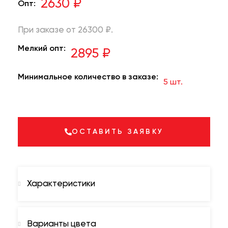
2630 ₽
Опт:
При заказе от 26300 ₽.
Мелкий опт:
2895 ₽
Минимальное количество в заказе:
5 шт.
ОСТАВИТЬ ЗАЯВКУ
Характеристики
Варианты цвета