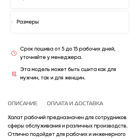
Размеры
Срок пошива от 5 до 15 рабочих дней,
уточняйте у менеджера.
Эта модель может быть сшита как для
мужчин, так и для женщин.
ОПИСАНИЕ
ОПЛАТА И ДОСТАВКА
Халат рабочий предназначен для сотрудников
сферы обслуживания и различных производств.
Отлично подойдет для рабочих и инженерного