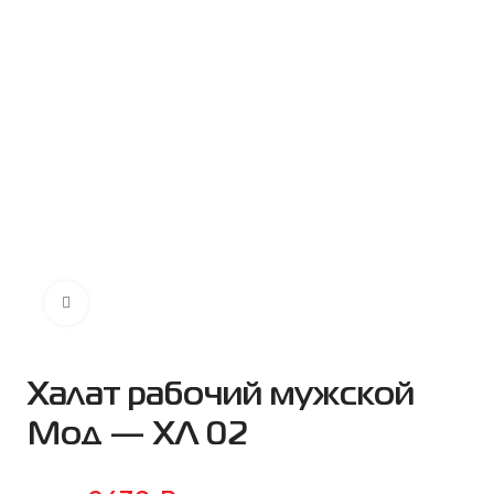
Нажмите чтобы увеличить
Халат рабочий мужской
Мод — ХЛ 02