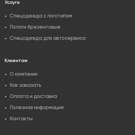
Услуги
Спецодежда с логотипом
Пологи брезентовые
Спецодежда для автосервиса
Клиентам
О компании
Как заказать
Оплата и доставка
Полезная информация
Контакты