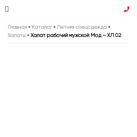
Главная
»
Каталог
»
Летняя спецодежда
»
Халаты
»
Халат рабочий мужской Мод – ХЛ 02