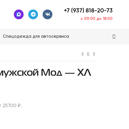
+7 (937) 818-20-73
с 09:00 до 18:00
Спецодежда для автосервиса
 мужской Мод — ХЛ
 25700 ₽.