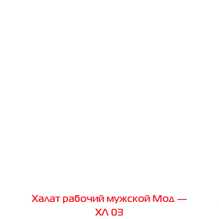
Халат рабочий мужской Мод —
ХЛ 03