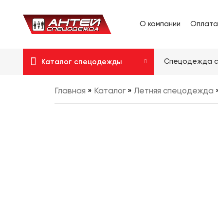
О компании
Оплата
Спецодежда с
Каталог спецодежды
Главная
»
Каталог
»
Летняя спецодежда