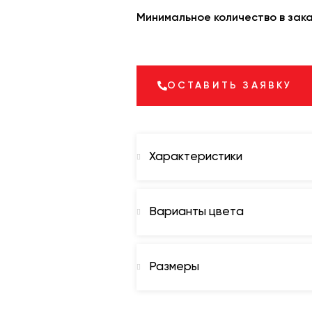
Минимальное количество в зака
ОСТАВИТЬ ЗАЯВКУ
Характеристики
ть
Варианты цвета
Размеры