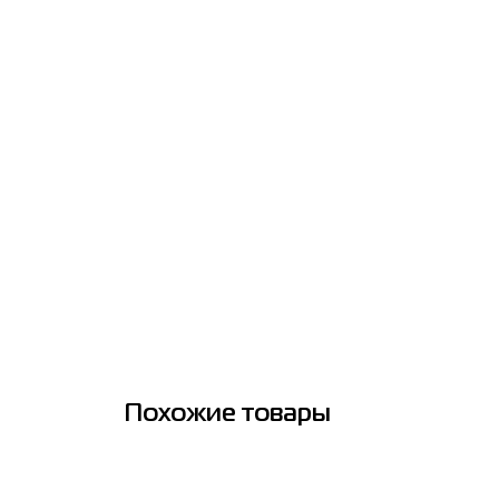
Похожие товары