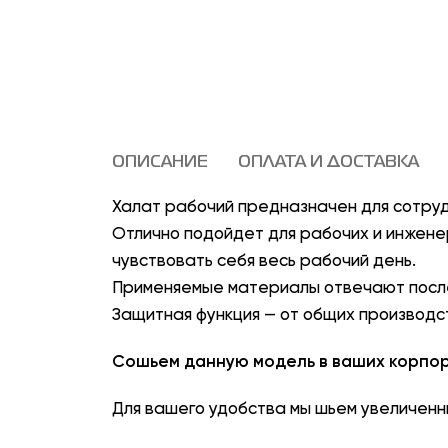
ОПИСАНИЕ
ОПЛАТА И ДОСТАВКА
Халат рабочий предназначен для сотруд
Отлично подойдет для рабочих и инжене
чувствовать себя весь рабочий день.
Применяемые материалы отвечают посл
Защитная функция — от общих производс
Сошьем данную модель в ваших корпор
Для вашего удобства мы шьем увеличенн