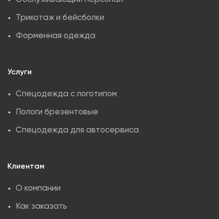
Трикотаж и бейсболки
Форменная одежда
Услуги
Спецодежда с логотипом
Пологи брезентовые
Спецодежда для автосервиса
Клиентам
О компании
Как заказать