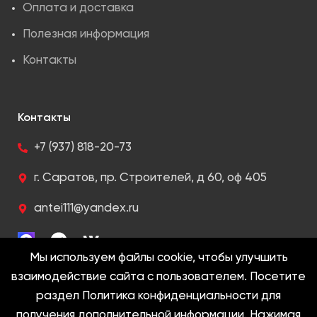
Оплата и доставка
Полезная информация
Контакты
Контакты
+7 (937) 818-20-73
г. Саратов, пр. Строителей, д 60, оф 405
antei111@yandex.ru
Мы используем файлы cookie, чтобы улучшить
взаимодействие сайта с пользователем. Посетите
раздел Политика конфиденциальности для
2005-2022 @ Антей. Все права защищены
получения дополнительной информации. Нажимая