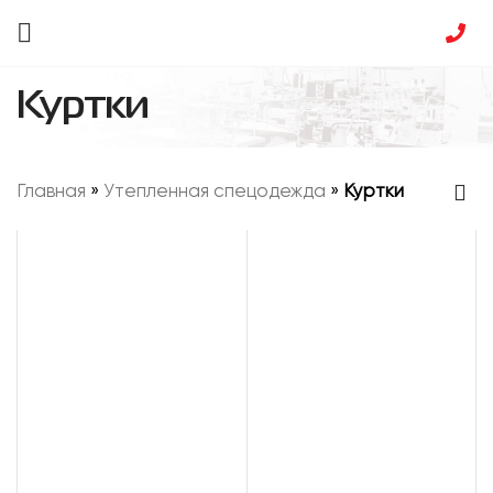
Куртки
Главная
»
Утепленная спецодежда
»
Куртки