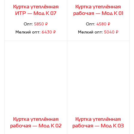
Куртка утеплённая
Куртка утеплённая
ИТР — Мод К 07
рабочая — Мод К 01
Опт:
5850 ₽
Опт:
4580 ₽
Мелкий опт:
6430 ₽
Мелкий опт:
5040 ₽
Куртка утеплённая
Куртка утеплённая
рабочая — Мод К 02
рабочая — Мод К 03