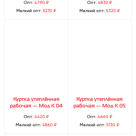
Опт:
4790 ₽
Опт:
4830 ₽
Мелкий опт:
5270 ₽
Мелкий опт:
5320 ₽
Куртка утеплённая
Куртка утеплённая
рабочая — Мод К 04
рабочая — Мод К 05
Опт:
4420 ₽
Опт:
4660 ₽
Мелкий опт:
4860 ₽
Мелкий опт:
5130 ₽