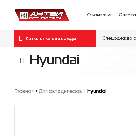
О компании
Оплата
Спецодежда с
Каталог спецодежды
Hyundai
Главная
»
Для автодилеров
»
Hyundai