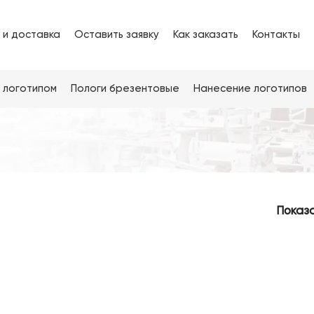
 и доставка
Оставить заявку
Как заказать
Контакты
 логотипом
Пологи брезентовые
Нанесение логотипов
Показ