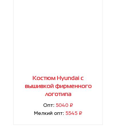
Костюм Hyundai с
вышивкой фирменного
логотипа
Опт:
5040 ₽
Мелкий опт:
5545 ₽