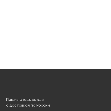
Пошив спецодежды
с доставкой по России