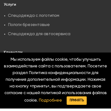
Услуги
Спецодежда с логотипом
Пологи брезентовые
Спецодежда для автосервиса
Клиентам
Мы используем файлы cookie, чтобы улучшить
О компании
взаимодействие сайта с пользователем. Посетите
Как заказать
раздел Политика конфиденциальности для
получения дополнительной информации. Нажимая
Оплата и доставка
на кнопку «принять», вы подтверждаете свое
Полезная информация
согласие с нашей политикой использования файлов
Контакты
cookie.
Подробнее
ПРИНЯТЬ
Меню
Max
Telegram