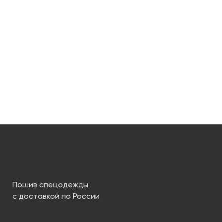
Пошив спецодежды
с доставкой по России