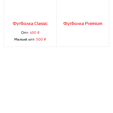
Футболка Classic
Футболка Premium
Опт:
450 ₽
Мелкий опт:
500 ₽