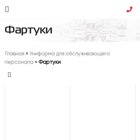
Фартуки
Главная
»
Униформа для обслуживающего
персонала
»
Фартуки