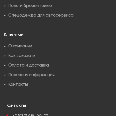
Пологи брезентовые
Спецодежда для автосервиса
Клиентам
О компании
Как заказать
Оплата и доставка
Полезная информация
Контакты
Контакты