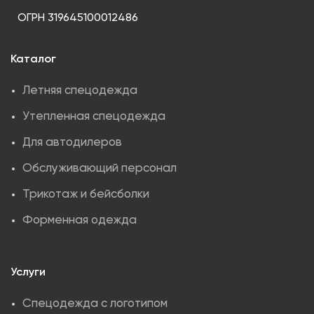
ОГРН 319645100012486
Каталог
Летняя спецодежда
Утепленная спецодежда
Для автодилеров
Обслуживающий персонал
Трикотаж и бейсболки
Форменная одежда
Услуги
Спецодежда с логотипом