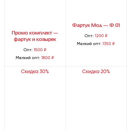
Фартук Мод — Ф 01
Промо комплект —
Опт:
1200 ₽
фартук и козырек
Мелкий опт:
1350 ₽
Опт:
1500 ₽
Мелкий опт:
1800 ₽
Скидка 30%
Скидка 20%