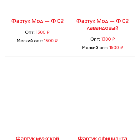
Фартук Мод — Ф 02
Фартук Мод — Ф 02
лавандовый
Опт:
1300 ₽
Опт:
1300 ₽
Мелкий опт:
1500 ₽
Мелкий опт:
1500 ₽
Фартук мужской
Фартук официанта