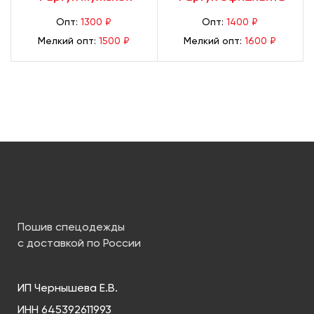
Опт:
1300 ₽
Опт:
1400 ₽
Мелкий опт:
1500 ₽
Мелкий опт:
1600 ₽
Пошив спецодежды
с доставкой по России
ИП Чернышева Е.В.
ИНН 645392611993