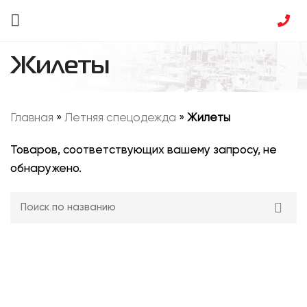
Жилеты
Главная
»
Летняя спецодежда
»
Жилеты
Товаров, соответствующих вашему запросу, не
обнаружено.