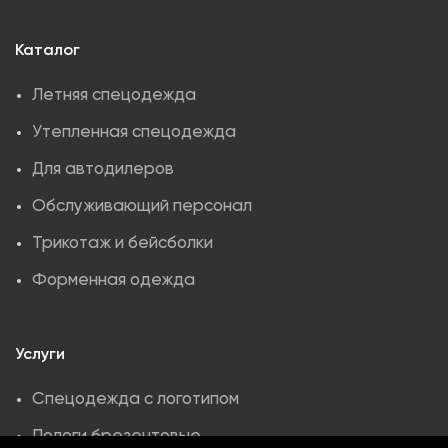
Каталог
Летняя спецодежда
Утепленная спецодежда
Для автодилеров
Обслуживающий персонал
Трикотаж и бейсболки
Форменная одежда
Услуги
Спецодежда с логотипом
Пологи брезентовые