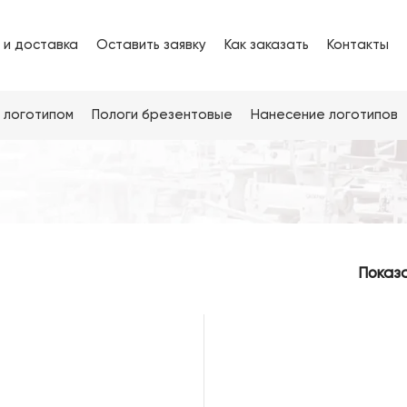
 и доставка
Оставить заявку
Как заказать
Контакты
 логотипом
Пологи брезентовые
Нанесение логотипов
Показ