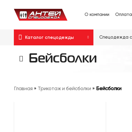
О компании
Оплата
Спецодежда с
Каталог спецодежды
Бейсболки
Главная
»
Трикотаж и бейсболки
»
Бейсболки