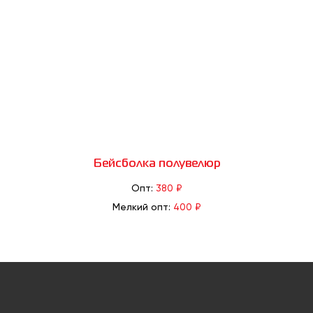
Бейсболка полувелюр
Опт:
380 ₽
Мелкий опт:
400 ₽