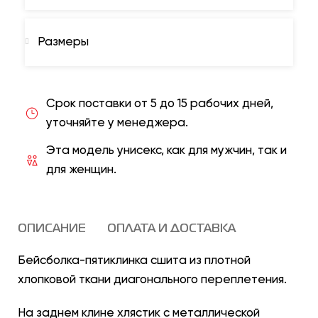
Размеры
Срок поставки от 5 до 15 рабочих дней,
уточняйте у менеджера.
Эта модель унисекс, как для мужчин, так и
для женщин.
ОПИСАНИЕ
ОПЛАТА И ДОСТАВКА
Бейсболка-пятиклинка сшита из плотной
хлопковой ткани диагонального переплетения.
На заднем клине хлястик с металлической