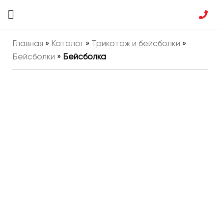
Главная
»
Каталог
»
Трикотаж и бейсболки
»
Бейсболки
»
Бейсболка