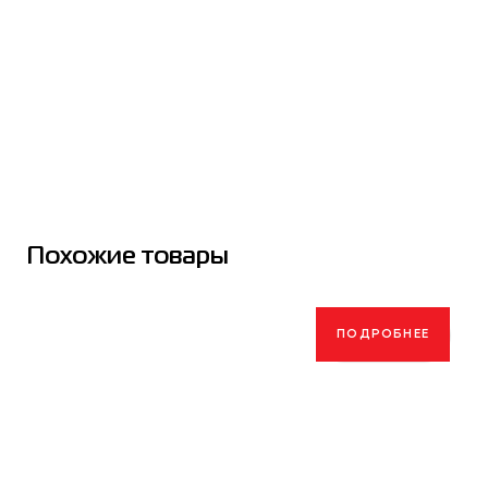
Похожие товары
ПОДРОБНЕЕ