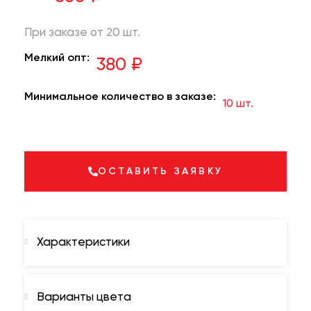
При заказе от 20 шт.
Мелкий опт:
380 ₽
Минимальное количество в заказе:
10 шт.
ОСТАВИТЬ ЗАЯВКУ
Характеристики
Варианты цвета