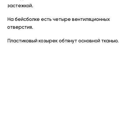
застежкой.
На бейсболке есть четыре вентиляционных
отверстия.
Пластиковый козырек обтянут основной тканью.