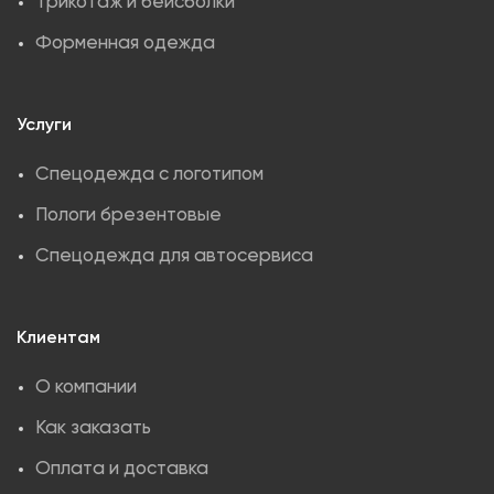
Трикотаж и бейсболки
Форменная одежда
Услуги
Спецодежда с логотипом
Пологи брезентовые
Спецодежда для автосервиса
Клиентам
О компании
Как заказать
Оплата и доставка