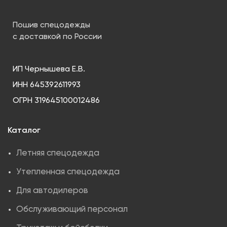
Пошив спецодежды
с доставкой по России
ИП Чернышева Е.В.
ИНН 645392611993
ОГРН 319645100012486
Каталог
Летняя спецодежда
Утепленная спецодежда
Для автодилеров
Обслуживающий персонал