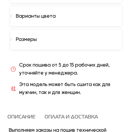
Варианты цвета
Размеры
Срок пошива от 5 до 15 рабочих дней,
уточняйте у менеджера.
Эта модель может быть сшита как для
мужчин, так и для женщин.
ОПИСАНИЕ
ОПЛАТА И ДОСТАВКА
Выполняем заказы на пошив технической