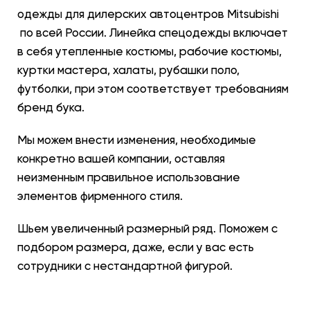
одежды для дилерских автоцентров
Mitsubishi
по всей России. Линейка спецодежды включает
в себя утепленные костюмы, рабочие костюмы,
куртки мастера, халаты, рубашки поло,
футболки, при этом соответствует требованиям
бренд бука.
Мы можем внести изменения, необходимые
конкретно вашей компании, оставляя
неизменным правильное использование
элементов фирменного стиля.
Шьем увеличенный размерный ряд. Поможем с
подбором размера, даже, если у вас есть
сотрудники с нестандартной фигурой.