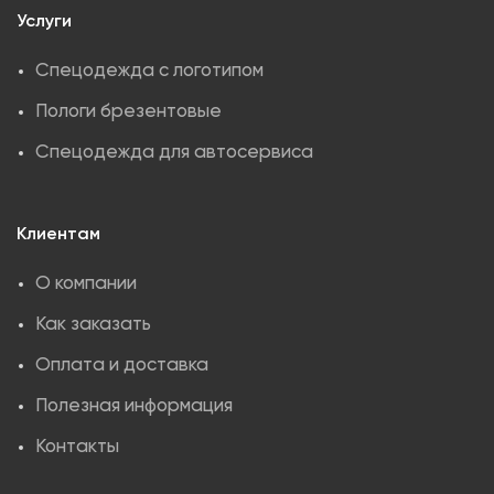
Услуги
Спецодежда с логотипом
Пологи брезентовые
Спецодежда для автосервиса
Клиентам
О компании
Как заказать
Оплата и доставка
Полезная информация
Контакты