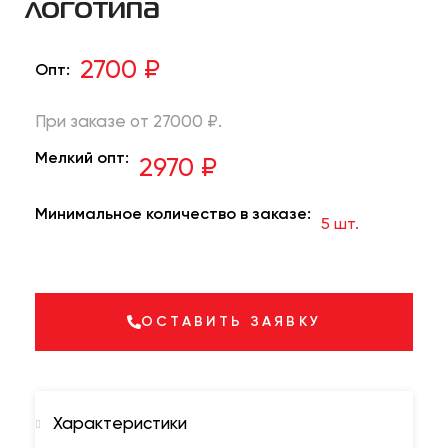
логотипа
2700 ₽
Опт:
При заказе от 27000 ₽.
Мелкий опт:
2970 ₽
Минимальное количество в заказе:
5 шт.
ОСТАВИТЬ ЗАЯВКУ
Характеристики