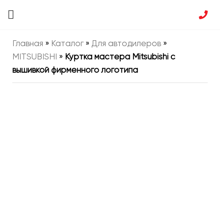
Главная
»
Каталог
»
Для автодилеров
»
MITSUBISHI
»
Куртка мастера Mitsubishi с
вышивкой фирменного логотипа