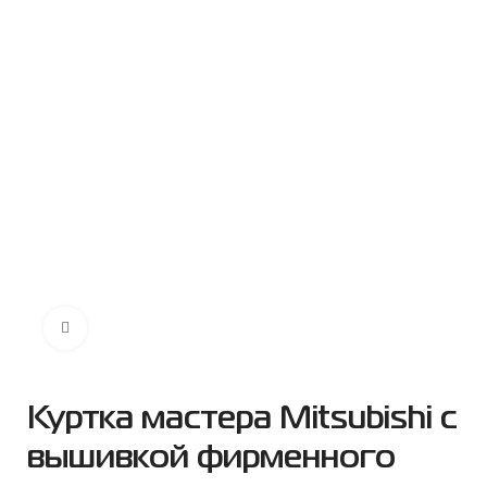
Нажмите чтобы увеличить
Куртка мастера Mitsubishi с
вышивкой фирменного