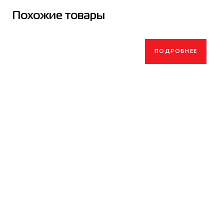
Похожие товары
ПОДРОБНЕЕ