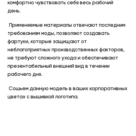
комфортно чувствовать себя весь рабочий
день.
Применяемые материалы отвечают последним
требованиям моды, позволяют создавать
фартуки, которые защищают от
неблагоприятных производственных факторов,
не требуют сложного ухода и обеспечивают
презентабельный внешний вид в течении
рабочего дня.
Сошьем данную модель в ваших корпоративных
цветах с вышивкой логотипа.