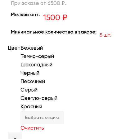
При заказе от 6500 ₽.
Мелкий опт:
1500 ₽
Минимальное количество в заказе:
5 шт.
Цвет
Бежевый
Темно-серый
Шоколадный
Черный
Песочный
Серый
Светло-серый
Красный
Очистить