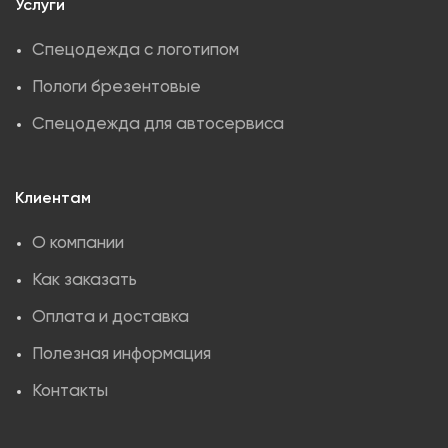
Услуги
Спецодежда с логотипом
Пологи брезентовые
Спецодежда для автосервиса
Клиентам
О компании
Как заказать
Оплата и доставка
Полезная информация
Контакты