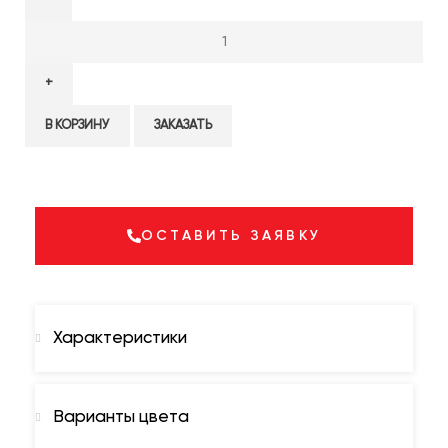
В КОРЗИНУ
ЗАКАЗАТЬ
ОСТАВИТЬ ЗАЯВКУ
Характеристики
Варианты цвета