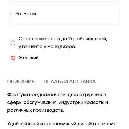
Размеры
Срок пошива от 5 до 15 рабочих дней,
уточняйте у менеджера.
Женский
ОПИСАНИЕ
ОПЛАТА И ДОСТАВКА
Фартуки предназначены для сотрудников
сферы обслуживания, индустрии красоты и
различных производств.
Удобный крой и эргономичный дизайн позволит