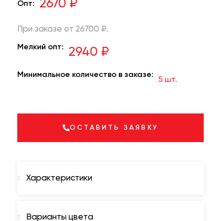
2670 ₽
Опт:
При заказе от 26700 ₽.
Мелкий опт:
2940 ₽
Минимальное количество в заказе:
5 шт.
ОСТАВИТЬ ЗАЯВКУ
Характеристики
Варианты цвета