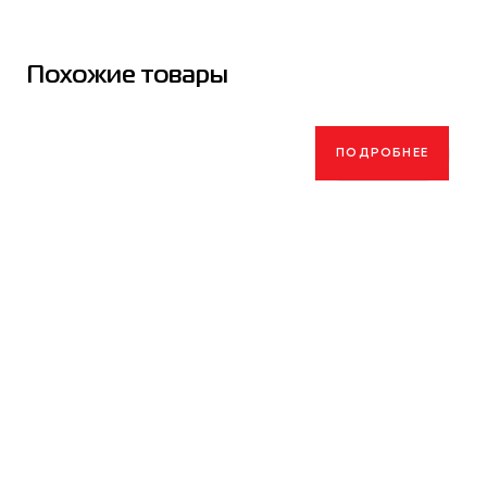
Похожие товары
ПОДРОБНЕЕ