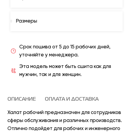
Размеры
Срок пошива от 5 до 15 рабочих дней,
уточняйте у менеджера.
Эта модель может быть сшита как для
мужчин, так и для женщин.
ОПИСАНИЕ
ОПЛАТА И ДОСТАВКА
Халат рабочий предназначен для сотрудников
сферы обслуживания и различных производств.
Отлично подойдет для рабочих и инженерного