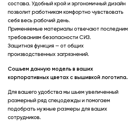
состава. Удобный крой и эргономичный дизайн
позволит работникам комфортно чувствовать
себя весь рабочий день.
Применяемые материалы отвечают последним
требованиям безопасности СИЗ.
Защитная функция — от общих
производственных загрязнений.
Сошьем данную модель в ваших
корпоративных цветах с вышивкой логотипа.
Для вашего удобства мы шьем увеличенный
размерный ряд спецодежды и помогаем
подобрать нужные размеры для ваших
сотрудников.