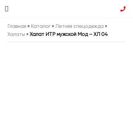
Главная
»
Каталог
»
Летняя спецодежда
»
Халаты
»
Халат ИТР мужской Мод – ХЛ 04