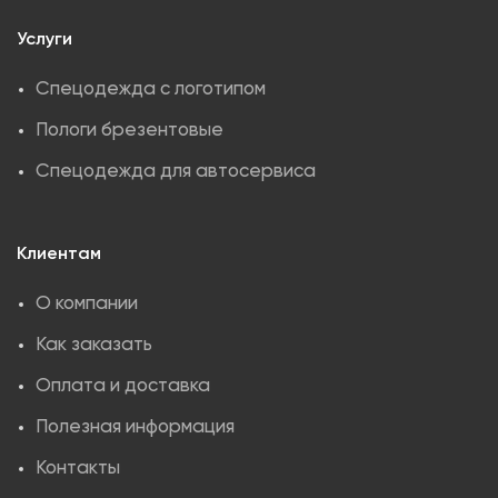
Услуги
Спецодежда с логотипом
Пологи брезентовые
Спецодежда для автосервиса
Клиентам
О компании
Как заказать
Оплата и доставка
Полезная информация
Контакты