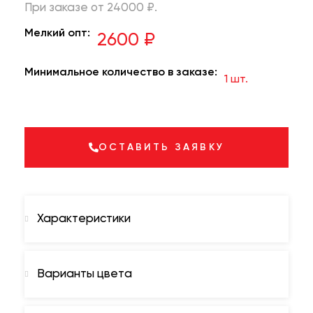
При заказе от 24000 ₽.
Мелкий опт:
2600 ₽
Минимальное количество в заказе:
1 шт.
ОСТАВИТЬ ЗАЯВКУ
Характеристики
Варианты цвета