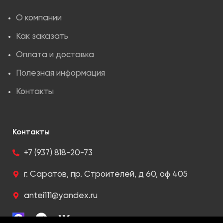
О компании
Как заказать
Оплата и доставка
Полезная информация
Контакты
Контакты
+7 (937) 818-20-73
г. Саратов, пр. Строителей, д 60, оф 405
antei111@yandex.ru