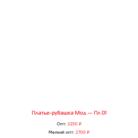
Платье-рубашка Мод — Пл 01
Опт:
2250 ₽
Мелкий опт:
2700 ₽