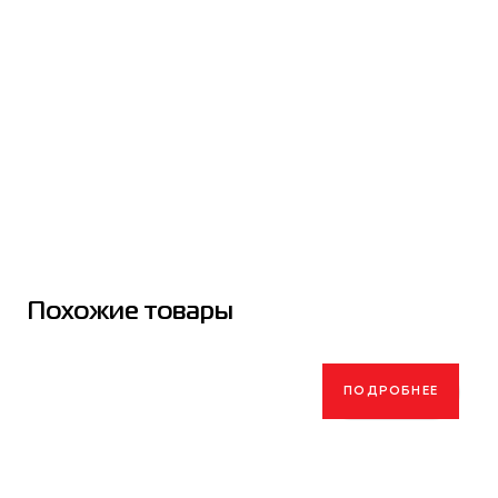
Похожие товары
ПОДРОБНЕЕ