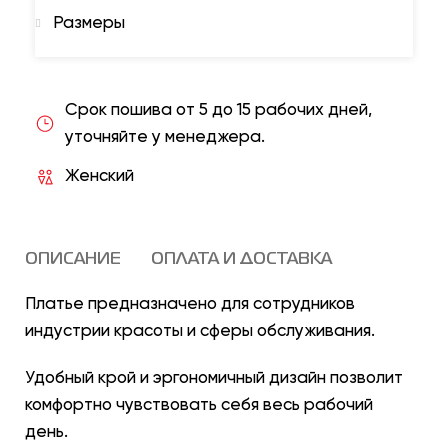
Размеры
Срок пошива от 5 до 15 рабочих дней,
уточняйте у менеджера.
Женский
ОПИСАНИЕ
ОПЛАТА И ДОСТАВКА
Платье предназначено для сотрудников
индустрии красоты и сферы обслуживания.
Удобный крой и эргономичный дизайн позволит
комфортно чувствовать себя весь рабочий
день.