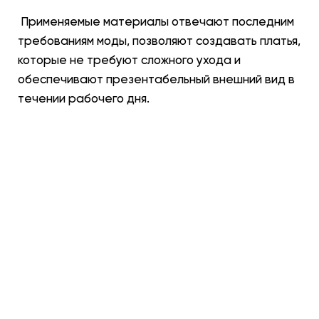
Применяемые материалы отвечают последним
требованиям моды, позволяют создавать платья,
которые не требуют сложного ухода и
обеспечивают презентабельный внешний вид в
течении рабочего дня.