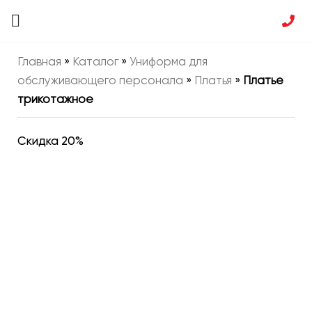
Главная
»
Каталог
»
Униформа для
обслуживающего персонала
»
Платья
»
Платье
трикотажное
Скидка 20%