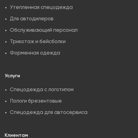
Утепленная спецодежда
Для автодилеров
Обслуживающий персонал
Трикотаж и бейсболки
Форменная одежда
Услуги
Спецодежда с логотипом
Пологи брезентовые
Спецодежда для автосервиса
Клиентам