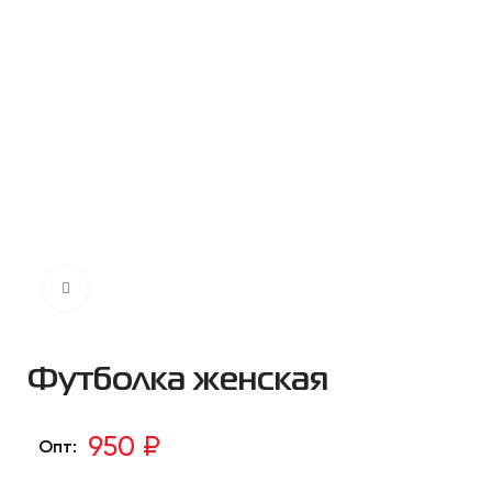
Нажмите чтобы увеличить
Футболка женская
950 ₽
Опт: