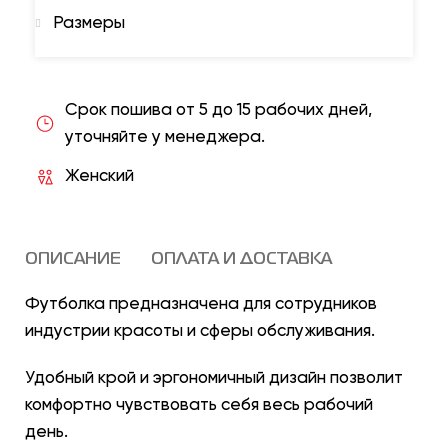
Размеры
Срок пошива от 5 до 15 рабочих дней,
уточняйте у менеджера.
Женский
ОПИСАНИЕ
ОПЛАТА И ДОСТАВКА
Футболка предназначена для сотрудников
индустрии красоты и сферы обслуживания.
Удобный крой и эргономичный дизайн позволит
комфортно чувствовать себя весь рабочий
день.