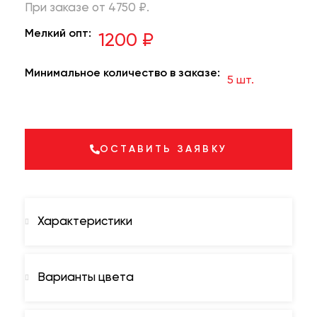
При заказе от 4750 ₽.
Мелкий опт:
1200 ₽
Минимальное количество в заказе:
5 шт.
ОСТАВИТЬ ЗАЯВКУ
Характеристики
Варианты цвета