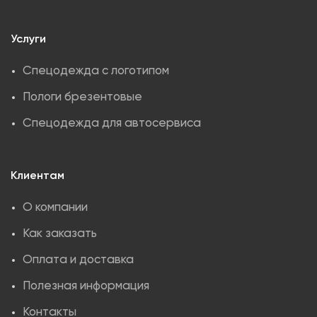
Услуги
Спецодежда с логотипом
Пологи брезентовые
Спецодежда для автосервиса
Клиентам
О компании
Как заказать
Оплата и доставка
Полезная информация
Контакты