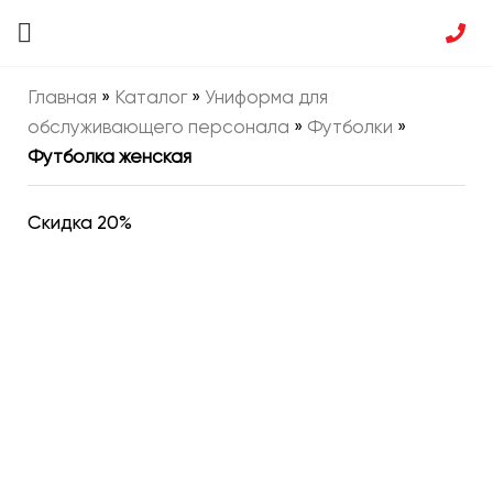
Главная
»
Каталог
»
Униформа для
обслуживающего персонала
»
Футболки
»
Футболка женская
Скидка 20%