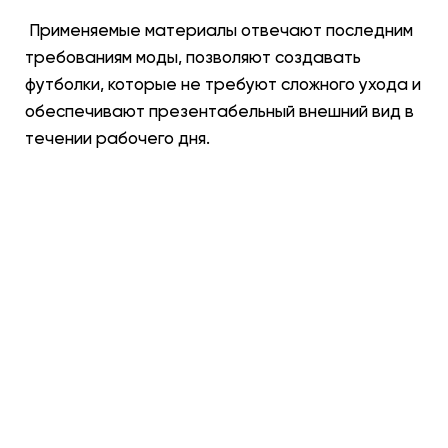
Применяемые материалы отвечают последним
требованиям моды, позволяют создавать
футболки, которые не требуют сложного ухода и
обеспечивают презентабельный внешний вид в
течении рабочего дня.