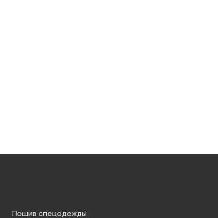
Пошив спецодежды