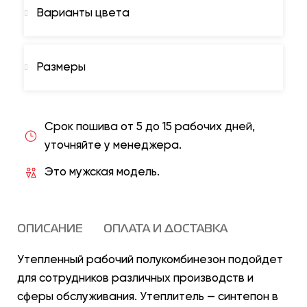
Варианты цвета
Размеры
Срок пошива от 5 до 15 рабочих дней,
уточняйте у менеджера.
Это мужская модель.
ОПИСАНИЕ
ОПЛАТА И ДОСТАВКА
Утепленный рабочий полукомбинезон подойдет
для сотрудников различных производств и
сферы обслуживания. Утеплитель — синтепон в