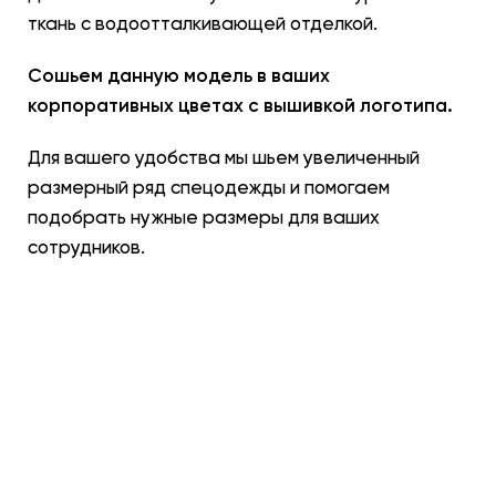
ткань с водоотталкивающей отделкой.
Сошьем данную модель в ваших
корпоративных цветах с вышивкой логотипа.
Для вашего удобства мы шьем увеличенный
размерный ряд спецодежды и помогаем
подобрать нужные размеры для ваших
сотрудников.