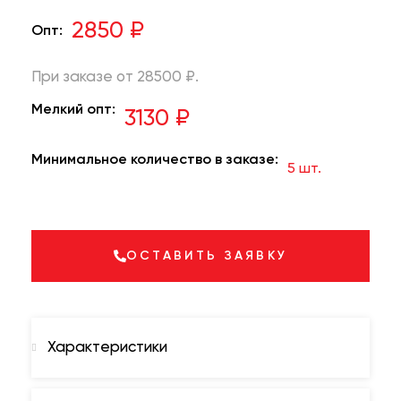
2850 ₽
Опт:
При заказе от 28500 ₽.
Мелкий опт:
3130 ₽
Минимальное количество в заказе:
5 шт.
ОСТАВИТЬ ЗАЯВКУ
Характеристики