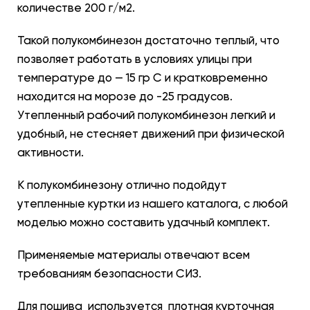
количестве 200 г/м2.
Такой полукомбинезон достаточно теплый, что
позволяет работать в условиях улицы при
температуре до — 15 гр С и кратковременно
находится на морозе до -25 градусов.
Утепленный рабочий полукомбинезон легкий и
удобный, не стесняет движений при физической
активности.
К полукомбинезону отлично подойдут
утепленные куртки из нашего каталога, с любой
моделью можно составить удачный комплект.
Применяемые материалы отвечают всем
требованиям безопасности СИЗ.
Для пошива используется плотная курточная