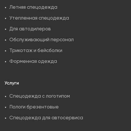
Летняя спецодежда
Утепленная спецодежда
Для автодилеров
Обслуживающий персонал
Трикотаж и бейсболки
Форменная одежда
Услуги
Спецодежда с логотипом
Пологи брезентовые
Спецодежда для автосервиса