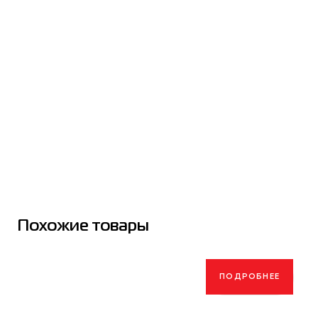
Похожие товары
ПОДРОБНЕЕ