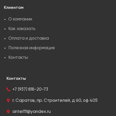
Клиентам
О компании
Как заказать
Оплата и доставка
Полезная информация
Контакты
Контакты
+7 (937) 818-20-73
г. Саратов, пр. Строителей, д 60, оф 405
antei111@yandex.ru