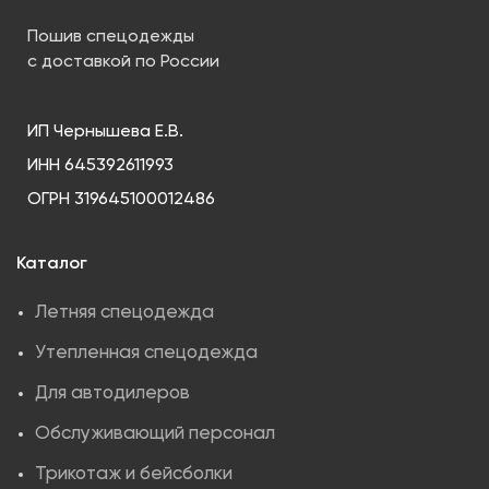
Пошив спецодежды
с доставкой по России
ИП Чернышева Е.В.
ИНН 645392611993
ОГРН 319645100012486
Каталог
Летняя спецодежда
Утепленная спецодежда
Для автодилеров
Обслуживающий персонал
Трикотаж и бейсболки