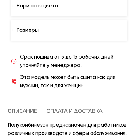
Варианты цвета
Размеры
Срок пошива от 5 до 15 рабочих дней,
уточняйте у менеджера.
Эта модель может быть сшита как для
мужчин, так и для женщин.
ОПИСАНИЕ
ОПЛАТА И ДОСТАВКА
Полукомбинезон предназначен для работников
различных производств и сферы обслуживания.