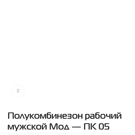
Нажмите чтобы увеличить
Полукомбинезон рабочий
мужской Мод — ПК 05