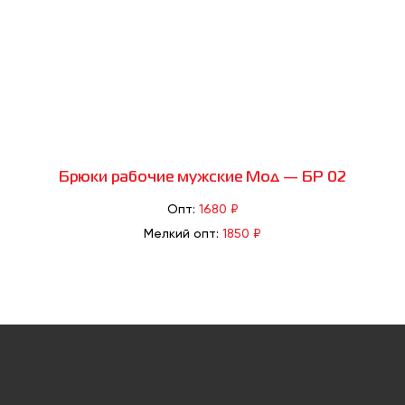
Брюки рабочие мужские Мод — БР 02
Опт:
1680 ₽
Мелкий опт:
1850 ₽