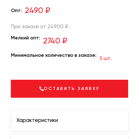
2490 ₽
Опт:
При заказе от 24900 ₽.
Мелкий опт:
2740 ₽
Минимальное количество в заказе:
5 шт.
ОСТАВИТЬ ЗАЯВКУ
Характеристики