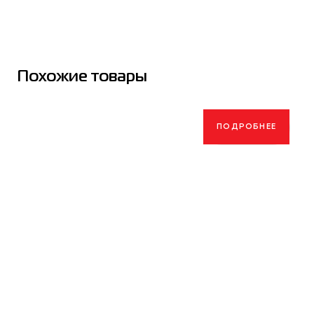
Похожие товары
ПОДРОБНЕЕ