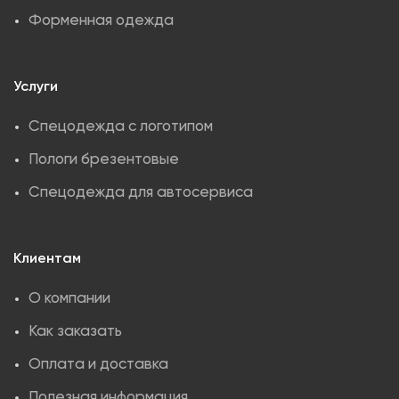
Форменная одежда
Услуги
Спецодежда с логотипом
Пологи брезентовые
Спецодежда для автосервиса
Клиентам
О компании
Как заказать
Оплата и доставка
Полезная информация