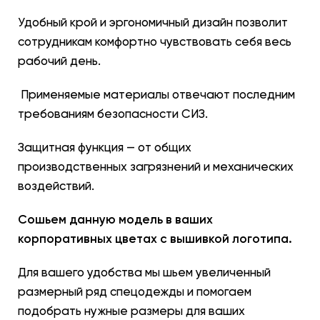
Удобный крой и эргономичный дизайн позволит
сотрудникам комфортно чувствовать себя весь
рабочий день.
Применяемые материалы отвечают последним
требованиям безопасности СИЗ.
Защитная функция — от общих
производственных загрязнений и механических
воздействий.
Сошьем данную модель в ваших
корпоративных цветах с вышивкой логотипа.
Для вашего удобства мы шьем увеличенный
размерный ряд спецодежды и помогаем
подобрать нужные размеры для ваших