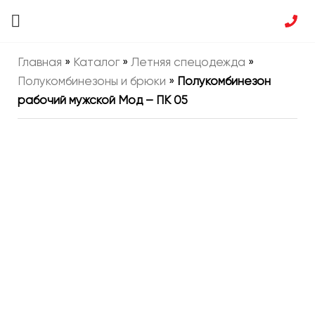
Главная
»
Каталог
»
Летняя спецодежда
»
Полукомбинезоны и брюки
»
Полукомбинезон
рабочий мужской Мод – ПК 05