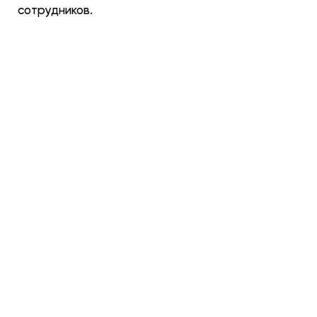
сотрудников.