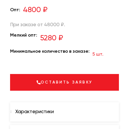
4800 ₽
Опт:
При заказе от 48000 ₽.
Мелкий опт:
5280 ₽
Минимальное количество в заказе:
5 шт.
ОСТАВИТЬ ЗАЯВКУ
Характеристики