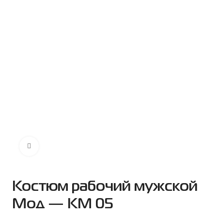
Нажмите чтобы увеличить
Костюм рабочий мужской
Мод — КМ 05