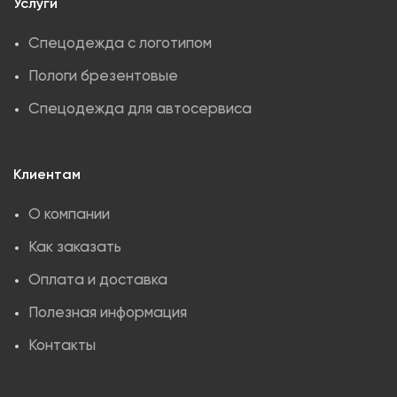
Услуги
Спецодежда с логотипом
Пологи брезентовые
Спецодежда для автосервиса
Клиентам
О компании
Как заказать
Оплата и доставка
Полезная информация
Контакты