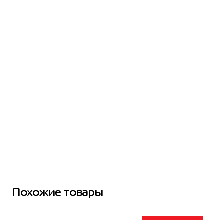
Похожие товары