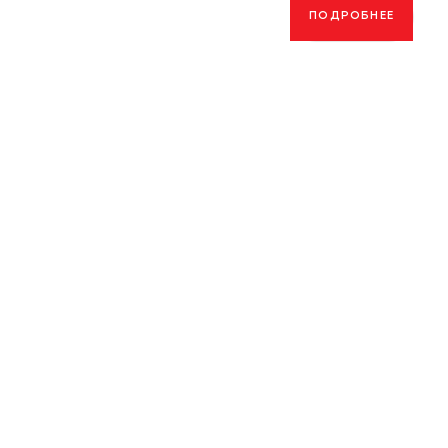
ПОДРОБНЕЕ