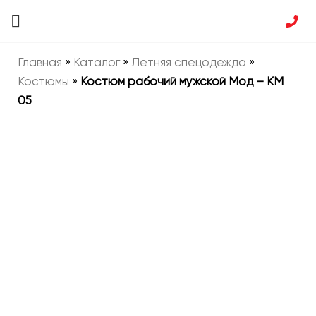
Главная
»
Каталог
»
Летняя спецодежда
»
Костюмы
»
Костюм рабочий мужской Мод – КМ
05