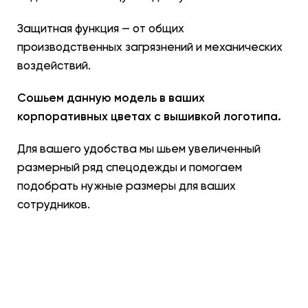
Защитная функция — от общих
производственных загрязнений и механических
воздействий.
Сошьем данную модель в ваших
корпоративных цветах с вышивкой логотипа.
Для вашего удобства мы шьем увеличенный
размерный ряд спецодежды и помогаем
подобрать нужные размеры для ваших
сотрудников.