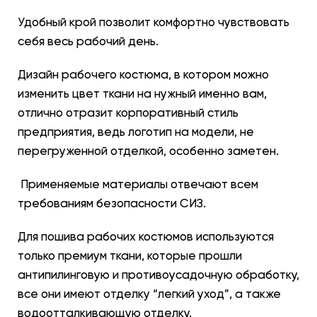
Удобный крой позволит комфортно чувствовать
себя весь рабочий день.
Дизайн рабочего костюма, в котором можно
изменить цвет ткани на нужный именно вам,
отлично отразит корпоративный стиль
предприятия, ведь логотип на модели, не
перегруженной отделкой, особенно заметен.
Применяемые материалы отвечают всем
требованиям безопасности СИЗ.
Для пошива рабочих костюмов используются
только премиум ткани, которые прошли
антипилинговую и противоусадочную обработку,
все они имеют отделку “легкий уход”,
а также
водоотталкивающую отделку.