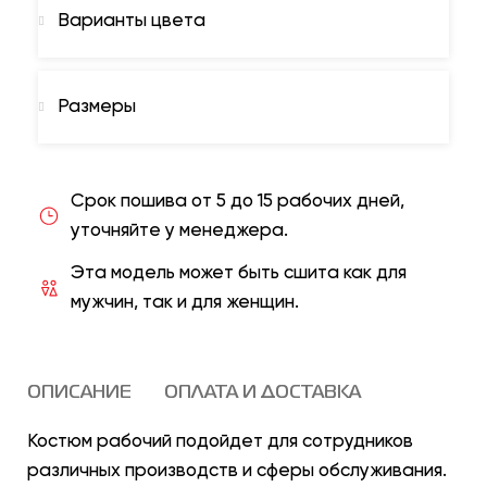
Варианты цвета
Размеры
Срок пошива от 5 до 15 рабочих дней,
уточняйте у менеджера.
Эта модель может быть сшита как для
мужчин, так и для женщин.
ОПИСАНИЕ
ОПЛАТА И ДОСТАВКА
Костюм рабочий подойдет для сотрудников
различных производств и сферы обслуживания.