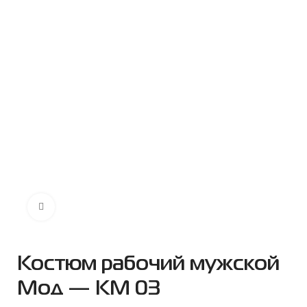
Нажмите чтобы увеличить
Костюм рабочий мужской
Мод — КМ 03