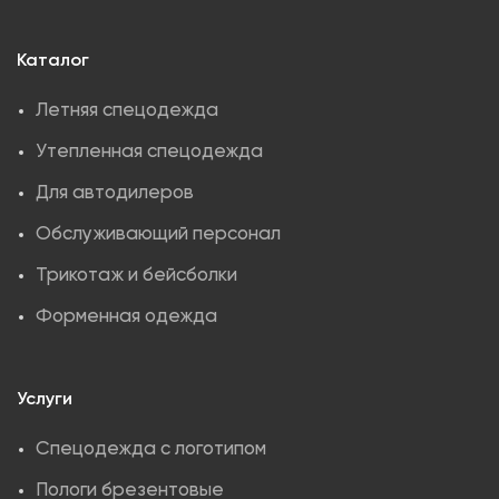
Каталог
Летняя спецодежда
Утепленная спецодежда
Для автодилеров
Обслуживающий персонал
Трикотаж и бейсболки
Форменная одежда
Услуги
Спецодежда с логотипом
Пологи брезентовые