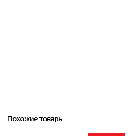
Похожие товары