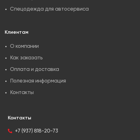
Спецодежда для автосервиса
Клиентам
О компании
Как заказать
Оплата и доставка
Полезная информация
Контакты
Контакты
+7 (937) 818-20-73