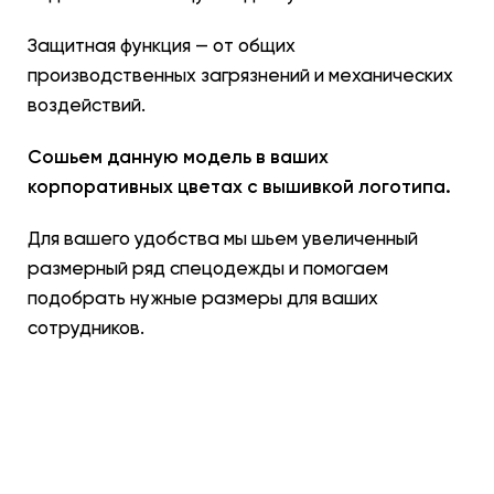
Защитная функция — от общих
производственных загрязнений и механических
воздействий.
Сошьем данную модель в ваших
корпоративных цветах с вышивкой логотипа.
Для вашего удобства мы шьем увеличенный
размерный ряд спецодежды и помогаем
подобрать нужные размеры для ваших
сотрудников.