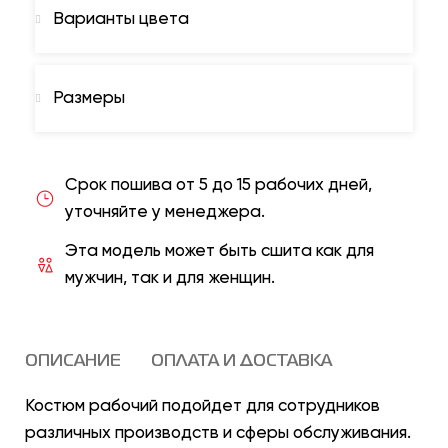
Варианты цвета
Размеры
Срок пошива от 5 до 15 рабочих дней,
уточняйте у менеджера.
Эта модель может быть сшита как для
мужчин, так и для женщин.
ОПИСАНИЕ
ОПЛАТА И ДОСТАВКА
Костюм рабочий подойдет для сотрудников
различных производств и сферы обслуживания.