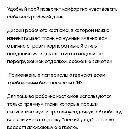
Удобный крой позволит комфортно чувствовать
себя весь рабочий день.
Дизайн рабочего костюма, в котором можно
изменить цвет ткани на нужный именно вам,
отлично отразит корпоративный стиль
предприятия, ведь логотип на модели, не
перегруженной отделкой, особенно заметен.
Применяемые материалы отвечают всем
требованиям безопасности СИЗ.
Для пошива рабочих костюмов используются
только премиум ткани, которые прошли
антипилинговую и противоусадочную обработку,
все они имеют отделку “легкий уход”,
а также
водоотталкивающую отделку.