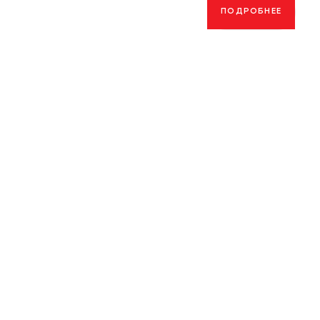
ПОДРОБНЕЕ