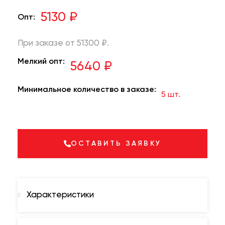
5130 ₽
Опт:
При заказе от 51300 ₽.
Мелкий опт:
5640 ₽
Минимальное количество в заказе:
5 шт.
ОСТАВИТЬ ЗАЯВКУ
Характеристики