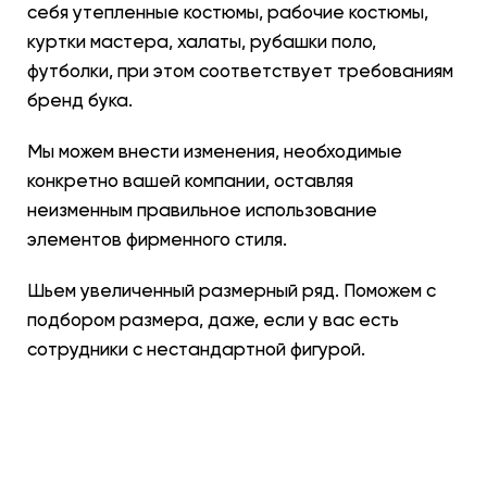
себя утепленные костюмы, рабочие костюмы,
куртки мастера, халаты, рубашки поло,
футболки, при этом соответствует требованиям
бренд бука.
Мы можем внести изменения, необходимые
конкретно вашей компании, оставляя
неизменным правильное использование
элементов фирменного стиля.
Шьем увеличенный размерный ряд. Поможем с
подбором размера, даже, если у вас есть
сотрудники с нестандартной фигурой.