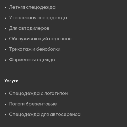
Летняя спецодежда
Утепленная спецодежда
Для автодилеров
Обслуживающий персонал
Трикотаж и бейсболки
Форменная одежда
Услуги
Спецодежда с логотипом
Пологи брезентовые
Спецодежда для автосервиса