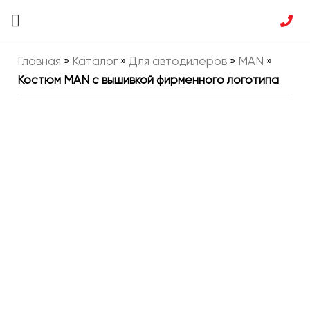
Главная
»
Каталог
»
Для автодилеров
»
MAN
»
Костюм MAN с вышивкой фирменного логотипа