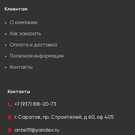
Клиентам
О компании
Как заказать
Оплата и доставка
Полезная информация
Контакты
Контакты
+7 (937) 818-20-73
г. Саратов, пр. Строителей, д 60, оф 405
antei111@yandex.ru