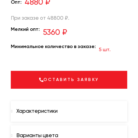
4880 ₽
Опт:
При заказе от 48800 ₽.
Мелкий опт:
5360 ₽
Минимальное количество в заказе:
5 шт.
ОСТАВИТЬ ЗАЯВКУ
Характеристики
Варианты цвета