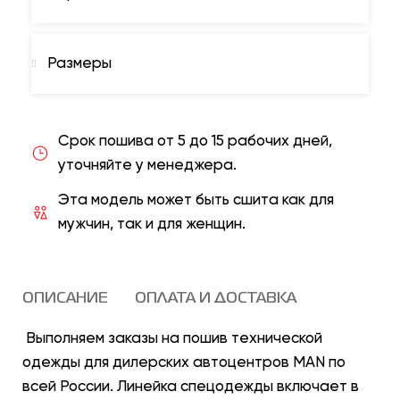
Размеры
Срок пошива от 5 до 15 рабочих дней,
уточняйте у менеджера.
Эта модель может быть сшита как для
мужчин, так и для женщин.
ОПИСАНИЕ
ОПЛАТА И ДОСТАВКА
Выполняем заказы на пошив технической
одежды для дилерских автоцентров MAN
по
всей России. Линейка спецодежды включает в