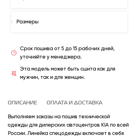
Размеры
Срок пошива от 5 до 15 рабочих дней,
уточняйте у менеджера.
Эта модель может быть сшита как для
мужчин, так и для женщин.
ОПИСАНИЕ
ОПЛАТА И ДОСТАВКА
Выполняем заказы на пошив технической
одежды для дилерских автоцентров KIA
по всей
России. Линейка спецодежды включает в себя