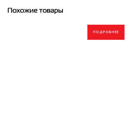
Похожие товары
ПОДРОБНЕЕ