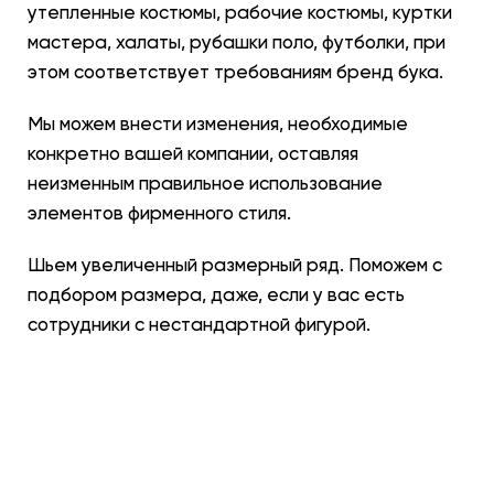
утепленные костюмы, рабочие костюмы, куртки
мастера, халаты, рубашки поло, футболки, при
этом соответствует требованиям бренд бука.
Мы можем внести изменения, необходимые
конкретно вашей компании, оставляя
неизменным правильное использование
элементов фирменного стиля.
Шьем увеличенный размерный ряд. Поможем с
подбором размера, даже, если у вас есть
сотрудники с нестандартной фигурой.