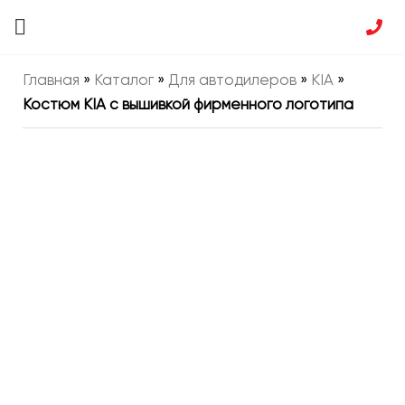
Главная
»
Каталог
»
Для автодилеров
»
KIA
»
Костюм KIA с вышивкой фирменного логотипа