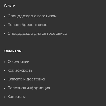
Услуги
Спецодежда с логотипом
Пологи брезентовые
Спецодежда для автосервиса
Клиентам
О компании
Как заказать
Оплата и доставка
Полезная информация
Контакты