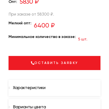
5830 ₽
Опт:
При заказе от 58300 ₽.
Мелкий опт:
6400 ₽
Минимальное количество в заказе:
5 шт.
ОСТАВИТЬ ЗАЯВКУ
Характеристики
Варианты цвета