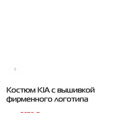
Нажмите чтобы увеличить
Костюм KIA с вышивкой
фирменного логотипа