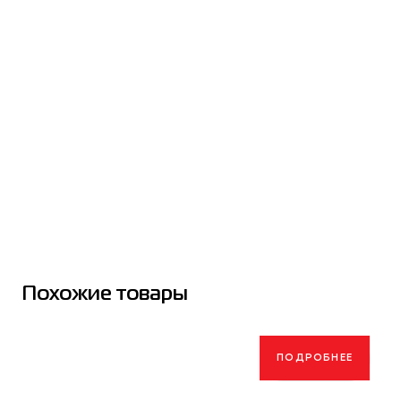
Похожие товары
ПОДРОБНЕЕ