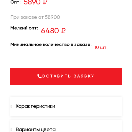
5890 ₽
Опт:
При заказе от 58900
Мелкий опт:
6480 ₽
Минимальное количество в заказе:
10 шт.
ОСТАВИТЬ ЗАЯВКУ
Характеристики
Варианты цвета