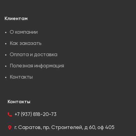
Клиентам
О компании
Как заказать
Оплата и доставка
Полезная информация
Контакты
Контакты
+7 (937) 818-20-73
г. Саратов, пр. Строителей, д 60, оф 405