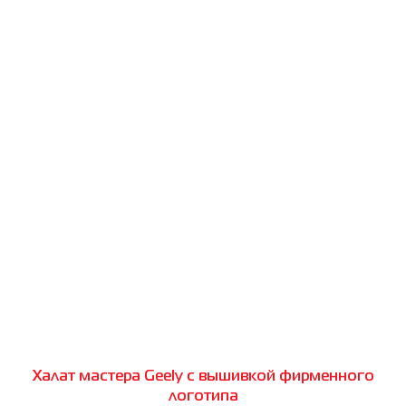
Халат мастера Geely с вышивкой фирменного
логотипа