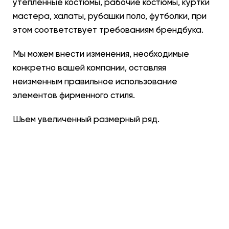
утепленные костюмы, рабочие костюмы, куртки
мастера, халаты, рубашки поло, футболки, при
этом соответствует требованиям брендбука.
Мы можем внести изменения, необходимые
конкретно вашей компании, оставляя
неизменным правильное использование
элементов фирменного стиля.
Шьем увеличенный размерный ряд.