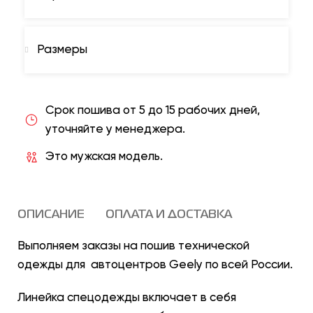
Размеры
Срок пошива от 5 до 15 рабочих дней,
уточняйте у менеджера.
Это мужская модель.
ОПИСАНИЕ
ОПЛАТА И ДОСТАВКА
Выполняем заказы на пошив технической
одежды для автоцентров Geely по всей России.
Линейка спецодежды включает в себя