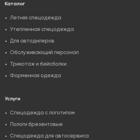
Каталог
Летняя спецодежда
Утепленная спецодежда
Для автодилеров
Обслуживающий персонал
Трикотаж и бейсболки
Форменная одежда
Услуги
Спецодежда с логотипом
Пологи брезентовые
Спецодежда для автосервиса