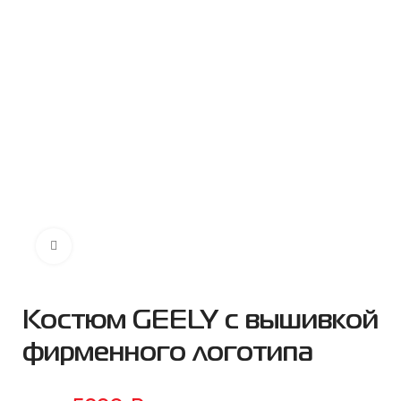
Нажмите чтобы увеличить
Костюм GEELY с вышивкой
фирменного логотипа