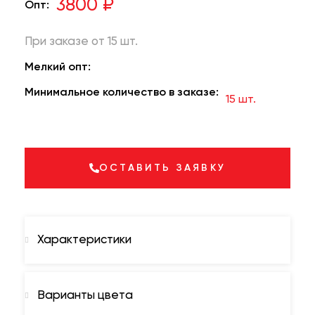
3800 ₽
Опт:
При заказе от 15 шт.
Мелкий опт:
Минимальное количество в заказе:
15 шт.
ОСТАВИТЬ ЗАЯВКУ
Характеристики
Варианты цвета