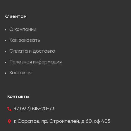
Клиентам
О компании
Как заказать
Оплата и доставка
Полезная информация
Контакты
Контакты
+7 (937) 818-20-73
г. Саратов, пр. Строителей, д 60, оф 405