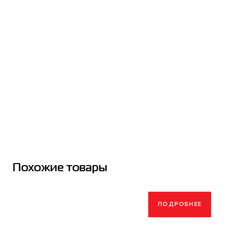
Похожие товары
ПОДРОБНЕЕ