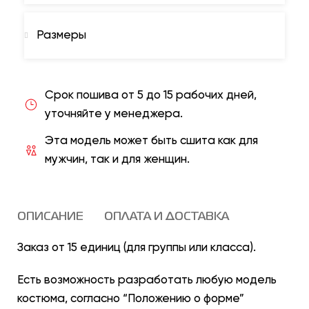
Размеры
Срок пошива от 5 до 15 рабочих дней,
уточняйте у менеджера.
Эта модель может быть сшита как для
мужчин, так и для женщин.
ОПИСАНИЕ
ОПЛАТА И ДОСТАВКА
Заказ от 15 единиц (для группы или класса).
Есть возможность разработать любую модель
костюма, согласно “Положению о форме”