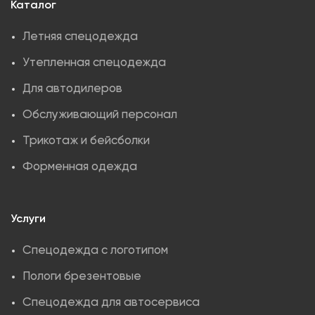
Каталог
Летняя спецодежда
Утепленная спецодежда
Для автодилеров
Обслуживающий персонал
Трикотаж и бейсболки
Форменная одежда
Услуги
Спецодежда с логотипом
Пологи брезентовые
Спецодежда для автосервиса