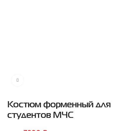
Нажмите чтобы увеличить
Костюм форменный для
студентов МЧС