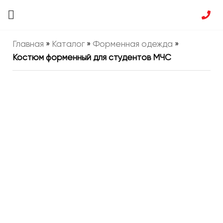
Главная
»
Каталог
»
Форменная одежда
»
Костюм форменный для студентов МЧС