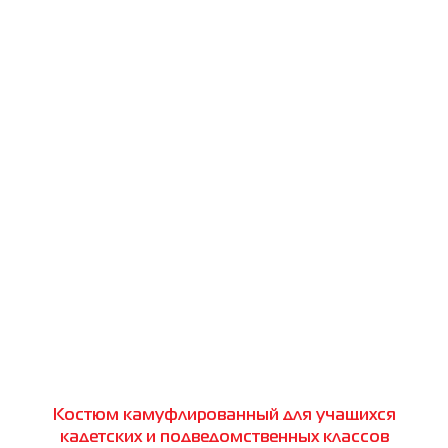
Костюм камуфлированный для учащихся
кадетских и подведомственных классов