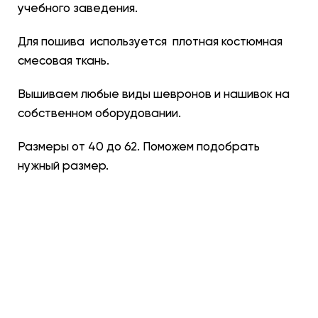
учебного заведения.
Для пошива используется плотная костюмная
смесовая ткань.
Вышиваем любые виды шевронов и нашивок на
собственном оборудовании.
Размеры от 40 до 62. Поможем подобрать
нужный размер.