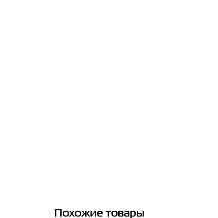
Похожие товары