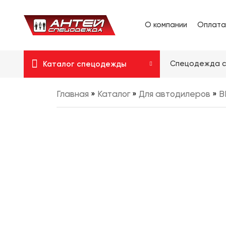
О компании
Оплата
Спецодежда с
Каталог спецодежды
Главная
»
Каталог
»
Для автодилеров
»
B