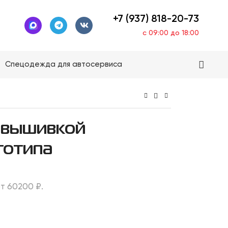
+7 (937) 818-20-73
с 09:00 до 18:00
Спецодежда для автосервиса
 вышивкой
готипа
т 60200 ₽.