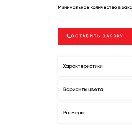
Минимальное количество в зака
ОСТАВИТЬ ЗАЯВКУ
Характеристики
ть
Варианты цвета
Размеры