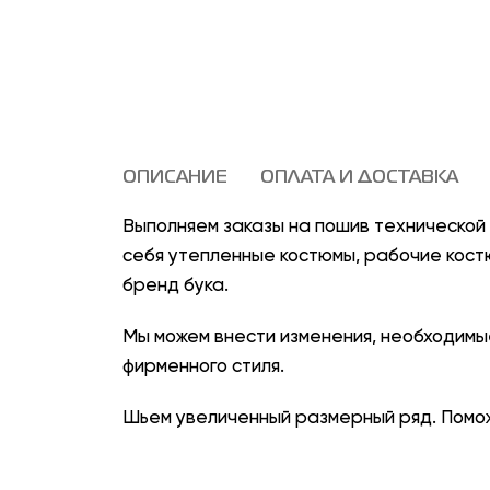
ОПИСАНИЕ
ОПЛАТА И ДОСТАВКА
Выполняем заказы на пошив техническо
себя утепленные костюмы, рабочие костю
бренд бука.
Мы можем внести изменения, необходимы
фирменного стиля.
Шьем увеличенный размерный ряд. Помож