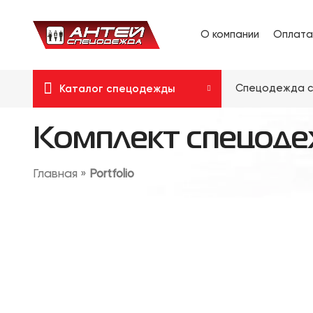
О компании
Оплата
Спецодежда с
Каталог спецодежды
Комплект спецоде
Главная
»
Portfolio