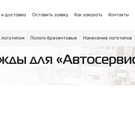
 и доставка
Оставить заявку
Как заказать
Контакты
 логотипом
Пологи брезентовые
Нанесение логотипов
жды для «Автосерви