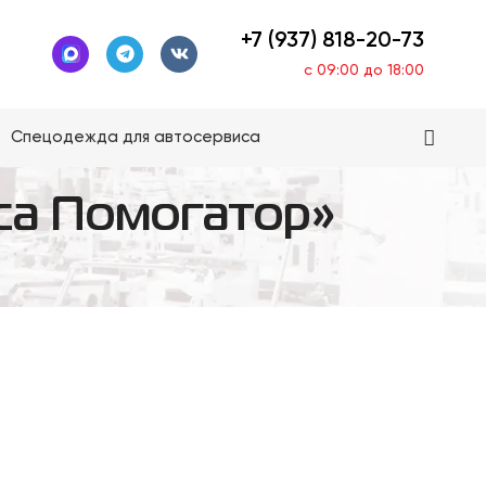
+7 (937) 818-20-73
с 09:00 до 18:00
Спецодежда для автосервиса
са Помогатор»